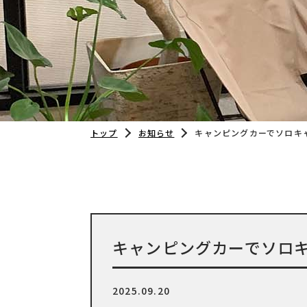
トップ
お知らせ
キャンピングカーでソロキ
キャンピングカーでソロ
2025.09.20