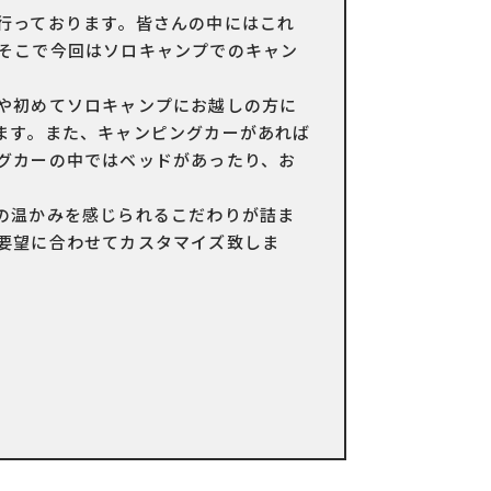
行っております。皆さんの中にはこれ
そこで今回はソロキャンプでのキャン
や初めてソロキャンプにお越しの方に
ます。また、キャンピングカーがあれば
グカーの中ではベッドがあったり、お
の温かみを感じられるこだわりが詰ま
要望に合わせてカスタマイズ致しま