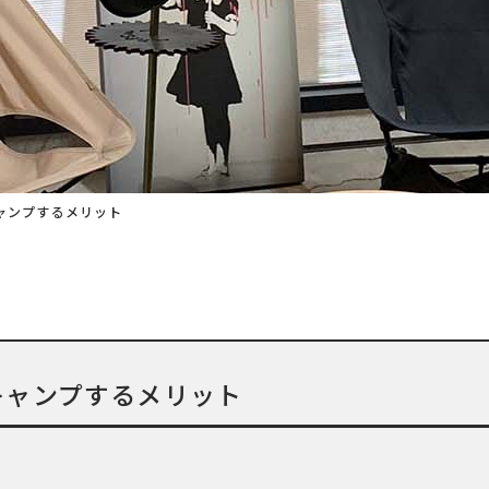
ャンプするメリット
キャンプするメリット