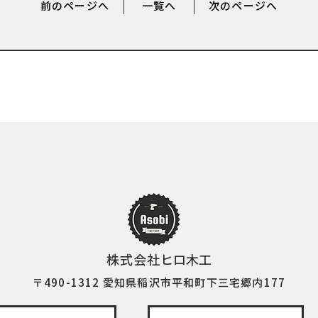
前のページへ
一覧へ
次のページへ
〒490-1312 愛知県稲沢市平和町下三宅郷内177