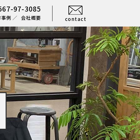
567-97-3085
作事例
会社概要
contact