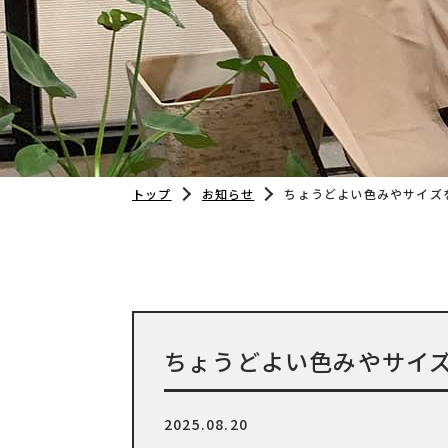
トップ
お知らせ
ちょうどよい色みやサイズ
ちょうどよい色みやサイ
2025.08.20