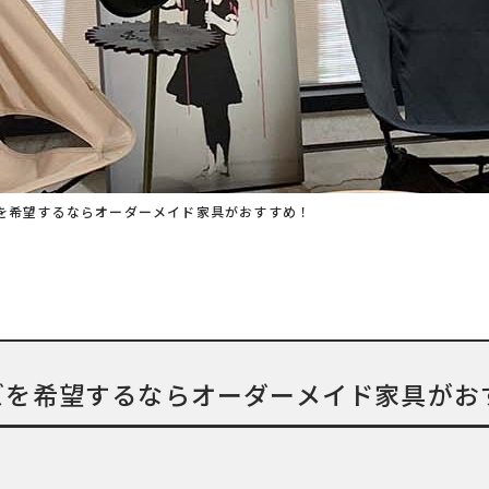
を希望するならオーダーメイド家具がおすすめ！
ズを希望するならオーダーメイド家具がお