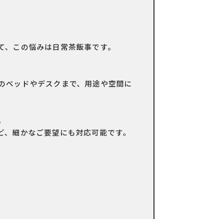
て、この悩みは日常茶飯事です。
のベッドやデスクまで、用途や空間に
。
ど、細かなご要望にも対応可能です。