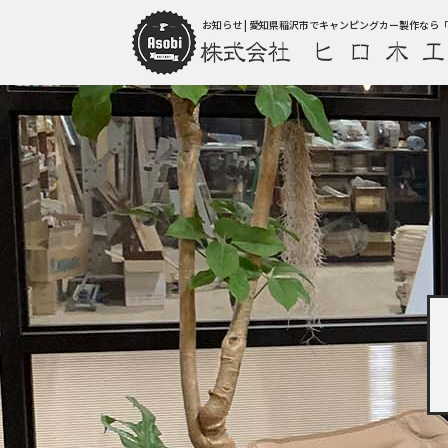
お知らせ | 愛知県稲沢市でキャンピングカー製作なら